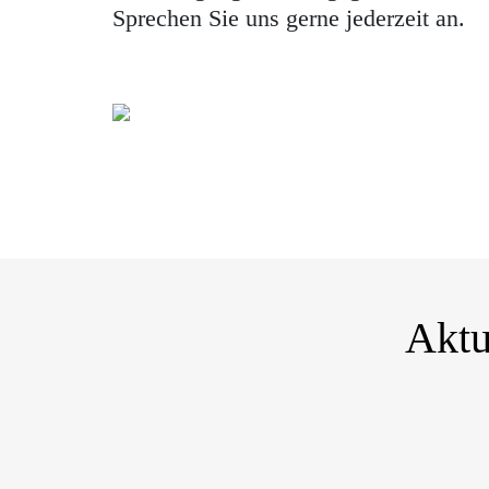
Sprechen Sie uns gerne jederzeit an.
Aktu