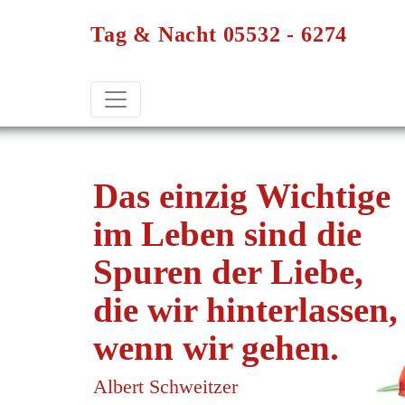
Tag & Nacht 05532 - 6274
Das einzig Wichtige
im Leben sind die
Spuren der Liebe,
die wir hinterlassen,
wenn wir gehen.
Albert Schweitzer