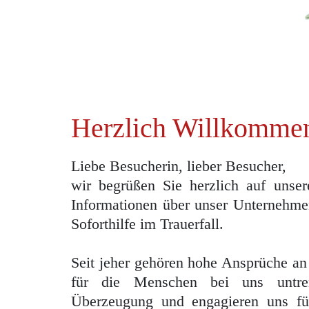
Herzlich Willkomme
Liebe Besucherin, lieber Besucher,
wir begrüßen Sie herzlich auf unser
Informationen über unser Unternehmen
Soforthilfe im Trauerfall.
Seit jeher gehören hohe Ansprüche an
für die Menschen bei uns untre
Überzeugung und engagieren uns für