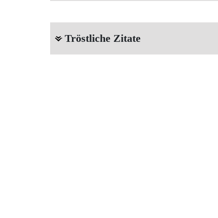
Tröstliche Zitate