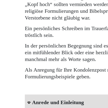
„Kopf hoch“ sollten vermieden werden.
religiöse Formulierungen und Bibelsprü
Verstorbene nicht gläubig war.
Ein persönliches Schreiben im Trauerfa
tröstlich sein.
In der persönlichen Begegnung sind es
ein mitfühlender Blick oder eine herz
manchmal mehr als Worte sagen.
Als Anregung für Ihre Kondolenzpost 
Formulierungsbeispiele geben.
Anrede und Einleitung