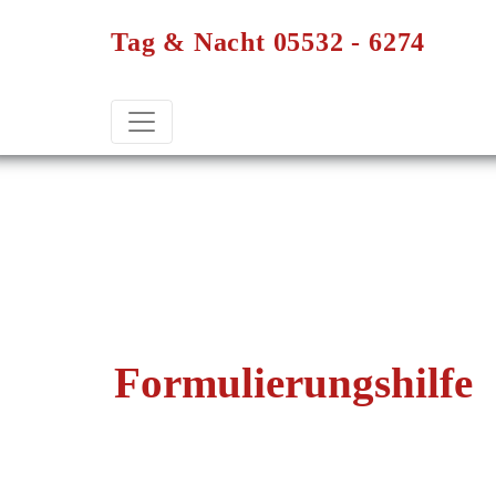
Tag & Nacht 05532 - 6274
Formulierungshilfe