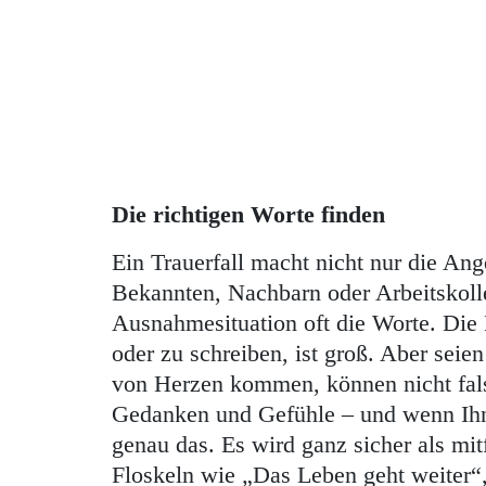
Die richtigen Worte finden
Ein Trauerfall macht nicht nur die An
Bekannten, Nachbarn oder Arbeitskolle
Ausnahmesituation oft die Worte. Die
oder zu schreiben, ist groß. Aber seie
von Herzen kommen, können nicht fals
Gedanken und Gefühle – und wenn Ihne
genau das. Es wird ganz sicher als mi
Floskeln wie „Das Leben geht weiter“,