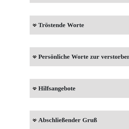
Tröstende Worte
Persönliche Worte zur verstorbe
Hilfsangebote
Abschließender Gruß