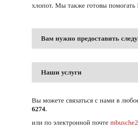
хлопот. Мы также готовы помогать 
Вам нужно предоставить след
Наши услуги
Вы можете связаться с нами в любо
6274
.
или по электронной почте
mbusche2