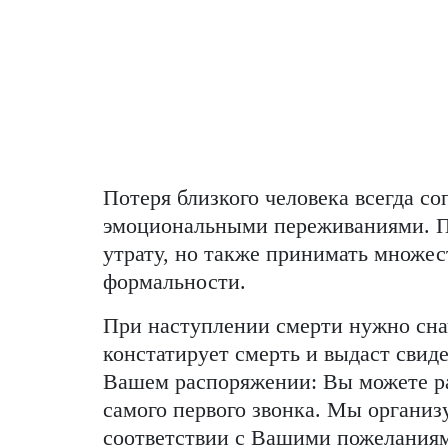
Потеря близкого человека всегда с
эмоциональными переживаниями. Пр
утрату, но также принимать множе
формальности.
При наступлении смерти нужно снач
констатирует смерть и выдаст свиде
Вашем распоряжении: Вы можете р
самого первого звонка. Мы организ
соответствии с Вашими пожеланиям